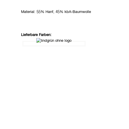
Material: 55% Hanf, 45% kbA-Baumwolle
Lieferbare Farben: