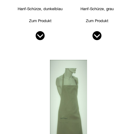
Hanf-Schürze, dunkelblau
Hanf-Schürze, grau
Zum Produkt
Zum Produkt