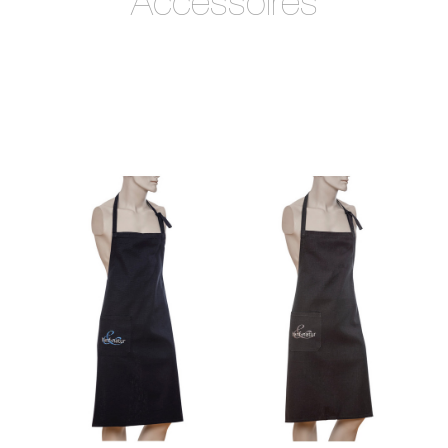
Accessoires