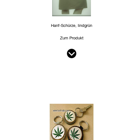
Hanf-Schürze, lindgrün
Zum Produkt