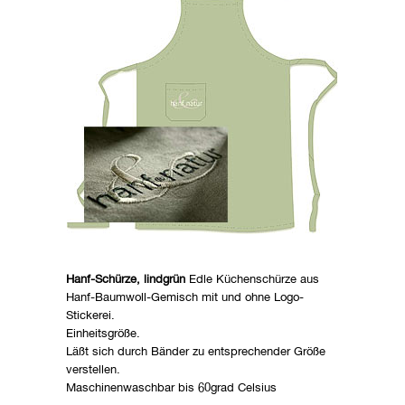
Hanf-Schürze, lindgrün
Edle Küchenschürze aus
Hanf-Baumwoll-Gemisch mit und ohne Logo-
Stickerei.
Einheitsgröße.
Läßt sich durch Bänder zu entsprechender Größe
verstellen.
Maschinenwaschbar bis 60grad Celsius