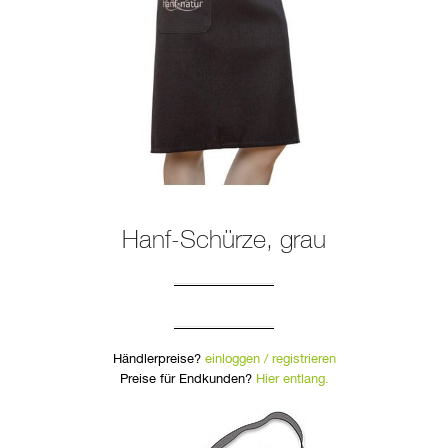
Hanf-Schürze, grau
Händlerpreise?
einloggen / registrieren
Preise für Endkunden?
Hier entlang.