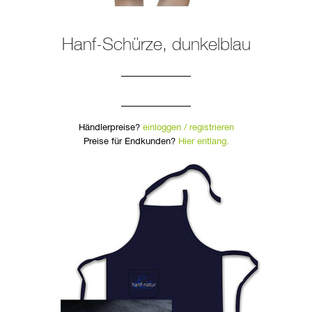
Hanf-Schürze, dunkelblau
Händlerpreise?
einloggen / registrieren
Preise für Endkunden?
Hier entlang.