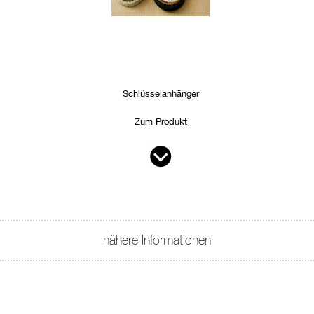
Schlüsselanhänger
Zum Produkt
nähere Informationen