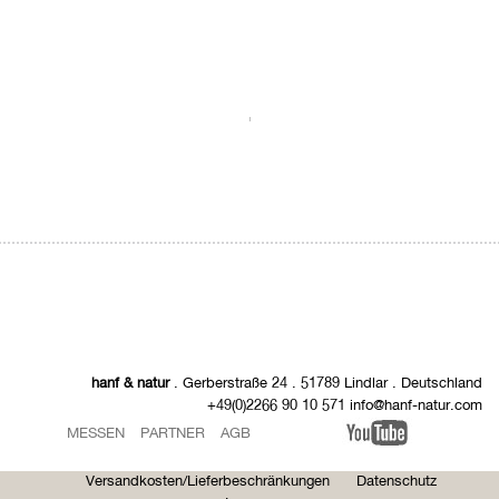
.
hanf & natur
. Gerberstraße 24 . 51789 Lindlar . Deutschland
+49(0)2266 90 10 571 info@hanf-natur.com
MESSEN
PARTNER
AGB
Versandkosten/Lieferbeschränkungen
Datenschutz