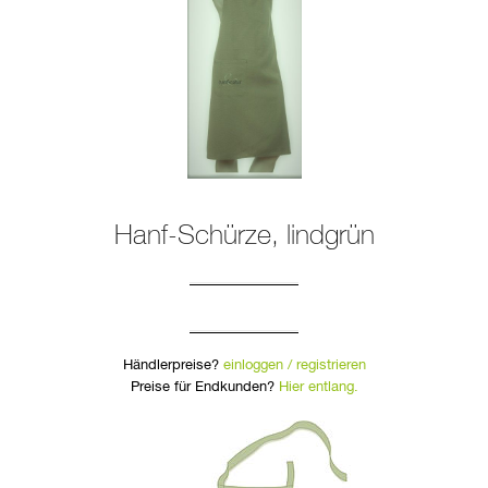
Hanf-Schürze, lindgrün
Händlerpreise?
einloggen / registrieren
Preise für Endkunden?
Hier entlang.