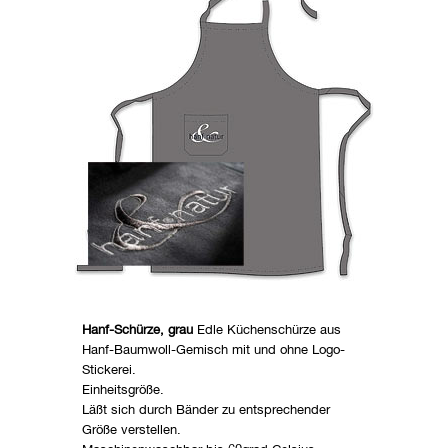
Hanf-Schürze, grau
Edle Küchenschürze aus
Hanf-Baumwoll-Gemisch mit und ohne Logo-
Stickerei.
Einheitsgröße.
Läßt sich durch Bänder zu entsprechender
Größe verstellen.