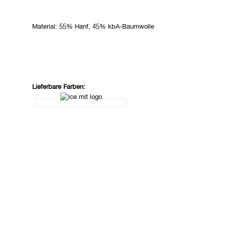
Material: 55% Hanf, 45% kbA-Baumwolle
Lieferbare Farben: