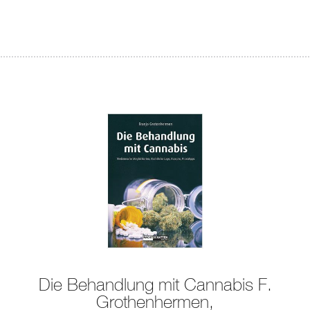
Die Behandlung mit Cannabis F.
Grothenhermen,