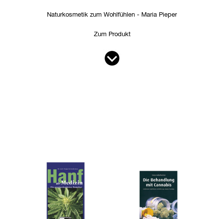
Naturkosmetik zum Wohlfühlen - Maria Pieper
Zum Produkt