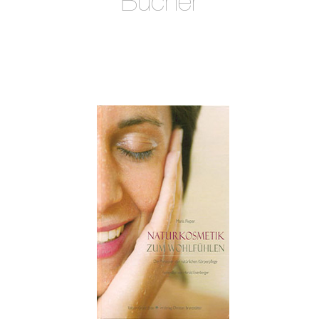
Bücher