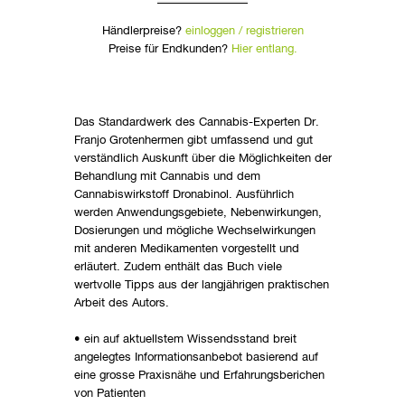
Händlerpreise?
einloggen / registrieren
Preise für Endkunden?
Hier entlang.
Das Standardwerk des Cannabis-Experten Dr.
Franjo Grotenhermen gibt umfassend und gut
verständlich Auskunft über die Möglichkeiten der
Behandlung mit Cannabis und dem
Cannabiswirkstoff Dronabinol. Ausführlich
werden Anwendungsgebiete, Nebenwirkungen,
Dosierungen und mögliche Wechselwirkungen
mit anderen Medikamenten vorgestellt und
erläutert. Zudem enthält das Buch viele
wertvolle Tipps aus der langjährigen praktischen
Arbeit des Autors.
• ein auf aktuellstem Wissendsstand breit
angelegtes Informationsanbebot basierend auf
eine grosse Praxisnähe und Erfahrungsberichen
von Patienten