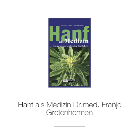
Hanf als Medizin Dr.med. Franjo
Grotenhermen