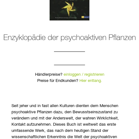
Enzyklopädie der psychoaktiven Pflanzen
Händlerpreise?
einloggen / registrieren
Preise für Endkunden?
Hier entlang.
Seit jeher und in fast allen Kulturen dienten dem Menschen
psychoaktive Pflanzen dazu, den Bewusstseinszustand zu
verändern und mit der Anderswelt, der wahren Wirklichkeit,
Kontakt aufzunehmen. Dieses Buch ist weltweit das erste
umfassende Werk, das nach dem heutigen Stand der
wissenschaftlichen Erkenntnis die Welt der psychoaktiven