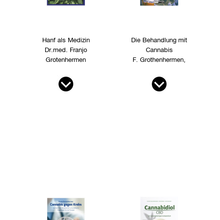
Hanf als Medizin
Die Behandlung mit
Dr.med. Franjo
Cannabis
Grotenhermen
F. Grothenhermen,