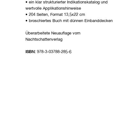
• ein klar strukturierter Indikationskatalog und
wertvolle Applikationshinweise
• 204 Seiten, Format 13,5x22 cm
• broschiertes Buch mit dünnen Einbanddecken
Überarbeitete Neuauflage vom
Nachtschattenverlag
ISBN:
978-3-03788-285-6