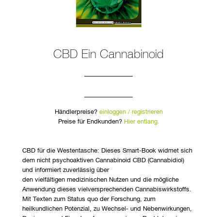
CBD Ein Cannabinoid
Händlerpreise?
einloggen / registrieren
Preise für Endkunden?
Hier entlang.
CBD für die Westentasche: Dieses Smart-Book widmet sich
dem nicht psychoaktiven Cannabinoid CBD (Cannabidiol)
und informiert zuverlässig über
den vielfältigen medizinischen Nutzen und die mögliche
Anwendung dieses vielversprechenden Cannabiswirkstoffs.
Mit Texten zum Status quo der Forschung, zum
heilkundlichen Potenzial, zu Wechsel- und Nebenwirkungen,