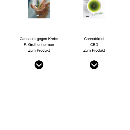
Cannabis gegen Krebs
Cannabidiol
F. Grothenhermen
CBD
Zum Produkt
Zum Produkt