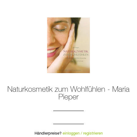
Naturkosmetik zum Wohlfühlen - Maria
Pieper
Händlerpreise?
einloggen / registrieren