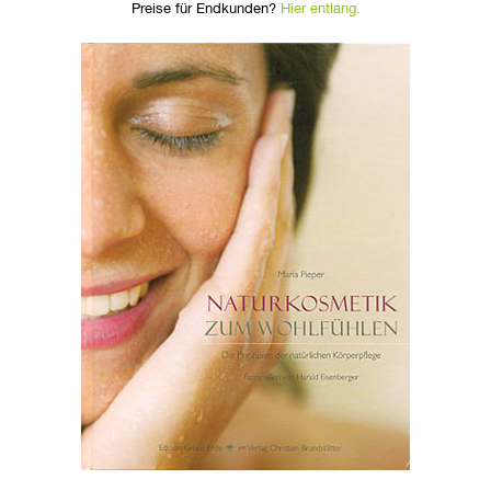
Preise für Endkunden?
Hier entlang.