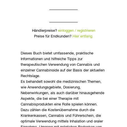
Händlerpreise?
einloggen / registrieren
Preise für Endkunden?
Hier entlang.
Dieses Buch bietet umfassende, praktische
Informationen und hilfreiche Tipps zur
therapeutischen Verwendung von Cannabis und
einzelner Cannabinoide auf der Basis der aktuellen
Rechtslage.
Es behandelt sowohl die medizinischen Themen,
wie Anwendungsgebiete, Dosierung,
Nebenwirkungen, als auch darüber hinausgehende
Aspekte, die bei einer Therapie mit
Cannabisprodukten eine Rolle spielen können.
Dazu zählen die Kostenübernahme durch die
Krankenkassen, Cannabis und Führerschein, die
optimale Verwendung mittels Inhalation und oraler