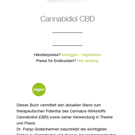
Cannabidiol CBD
Händlerpreise?
einloggen / registrieren
Preise für Endkunden?
Hier entlang.
Dieses Buch vermittelt den aktuellen Stand zum
therapeutischen Potential des Cannabis-Wirkstoffs
Cannabidiol (CBD) sowie seiner Verwendung in Theorie
und Praxis.
Dr. Franjo Grotenhermen beschreibt die wichtigsten