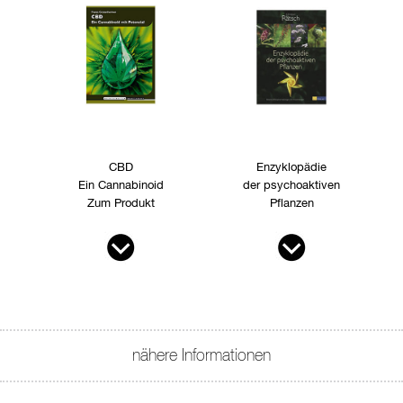
CBD
Enzyklopädie
Ein Cannabinoid
der psychoaktiven
Zum Produkt
Pflanzen
nähere Informationen