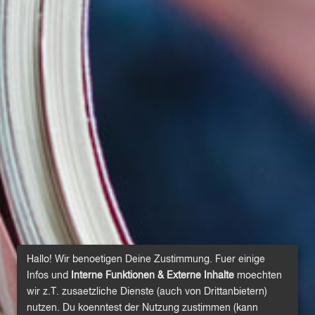
Hallo! Wir benoetigen Deine Zustimmung. Fuer einige
Infos und
Interne Funktionen & Externe Inhalte
moechten
wir z.T. zusaetzliche Dienste (auch von Drittanbietern)
nutzen. Du koenntest der Nutzung zustimmen (kann