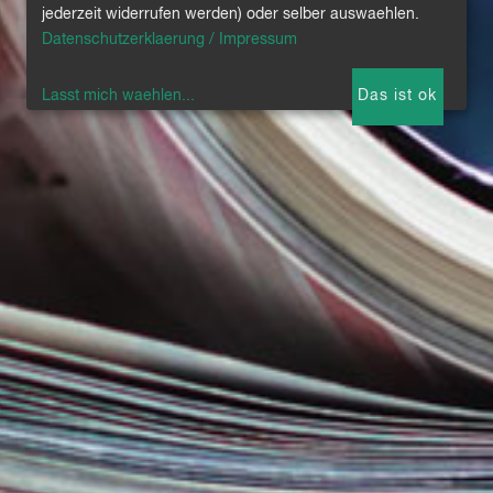
jederzeit widerrufen werden) oder selber auswaehlen.
Datenschutzerklaerung / Impressum
Lasst mich waehlen
...
Das ist ok