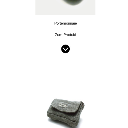
Portemonnaie
Zum Produkt