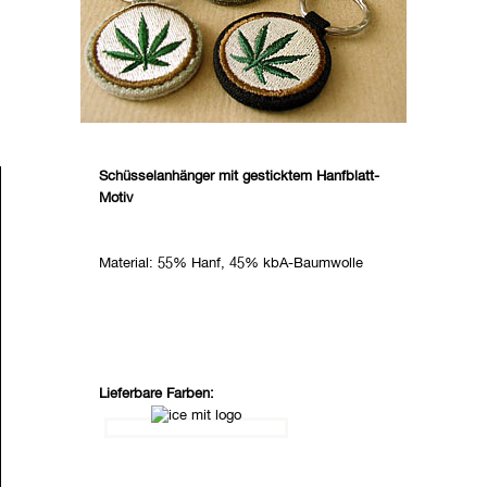
Schüsselanhänger mit gesticktem Hanfblatt-
Motiv
Material: 55% Hanf, 45% kbA-Baumwolle
Lieferbare Farben: