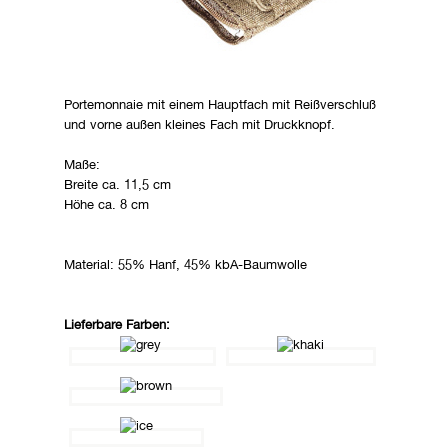
Portemonnaie mit einem Hauptfach mit Reißverschluß
und vorne außen kleines Fach mit Druckknopf.
Maße:
Breite ca. 11,5 cm
Höhe ca. 8 cm
Material: 55% Hanf, 45% kbA-Baumwolle
Lieferbare Farben: