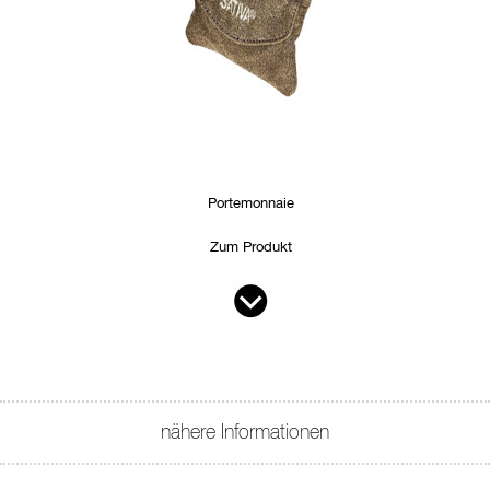
Portemonnaie
Zum Produkt
nähere Informationen