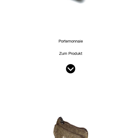
Portemonnaie
Zum Produkt