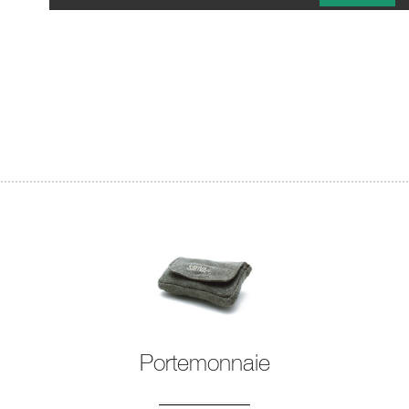
Portemonnaie