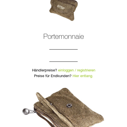
Portemonnaie
Händlerpreise?
einloggen / registrieren
Preise für Endkunden?
Hier entlang.