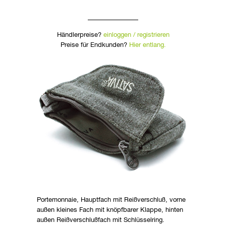
Händlerpreise?
einloggen / registrieren
Preise für Endkunden?
Hier entlang.
Portemonnaie, Hauptfach mit Reißverschluß, vorne
außen kleines Fach mit knöpfbarer Klappe, hinten
außen Reißverschlußfach mit Schlüsselring.