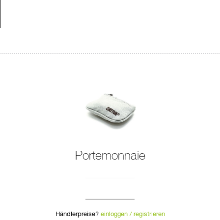
Portemonnaie
Händlerpreise?
einloggen / registrieren