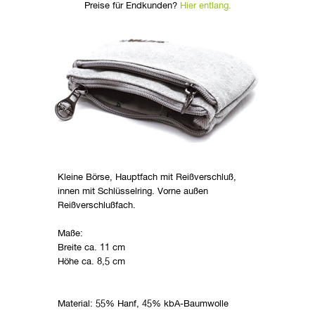
Preise für Endkunden?
Hier entlang.
Kleine Börse, Hauptfach mit Reißverschluß,
innen mit Schlüsselring. Vorne außen
Reißverschlußfach.
Maße:
Breite ca. 11 cm
Höhe ca. 8,5 cm
Material: 55% Hanf, 45% kbA-Baumwolle