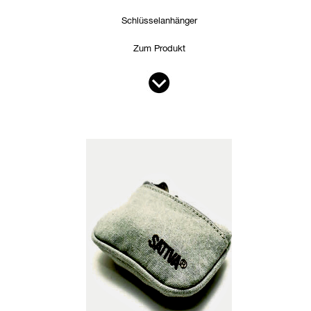
Schlüsselanhänger
Zum Produkt