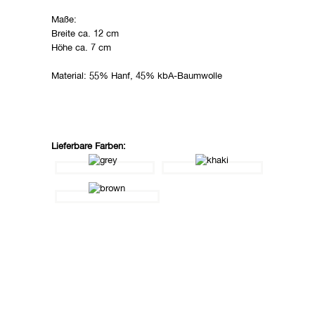
Maße:
Breite ca. 12 cm
Höhe ca. 7 cm
Material: 55% Hanf, 45% kbA-Baumwolle
Lieferbare Farben: