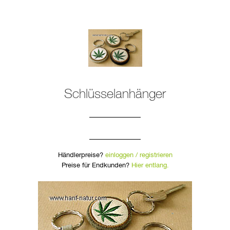
Schlüsselanhänger
Händlerpreise?
einloggen / registrieren
Preise für Endkunden?
Hier entlang.