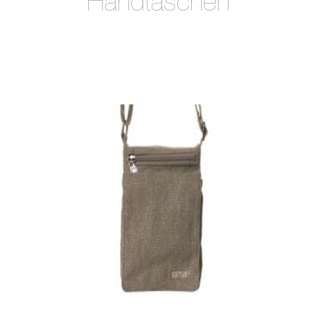
Handtaschen