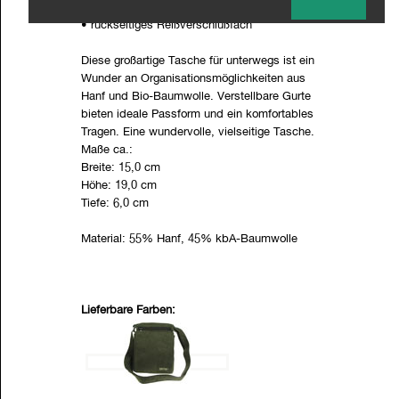
• verstellbarer Schultergurt
• rückseitiges Reißverschlußfach
Diese großartige Tasche für unterwegs ist ein
Wunder an Organisationsmöglichkeiten aus
Hanf und Bio-Baumwolle. Verstellbare Gurte
bieten ideale Passform und ein komfortables
Tragen. Eine wundervolle, vielseitige Tasche.
Maße ca.:
Breite: 15,0 cm
Höhe: 19,0 cm
Tiefe: 6,0 cm
Material: 55% Hanf, 45% kbA-Baumwolle
Lieferbare Farben: