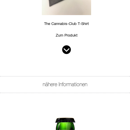
The Cannabis-Club T-Shirt
Zum Produkt
nähere Informationen