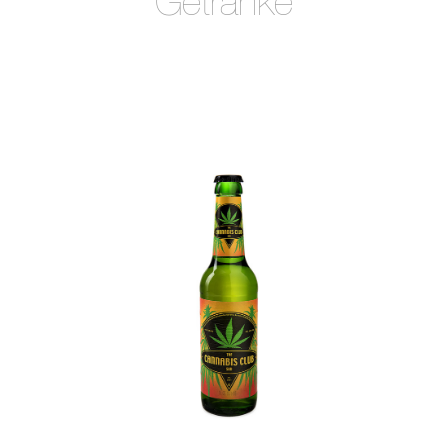
Getränke