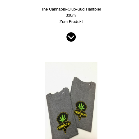
The Cannabis-Club-Sud Hanfbier
330ml
Zum Produkt