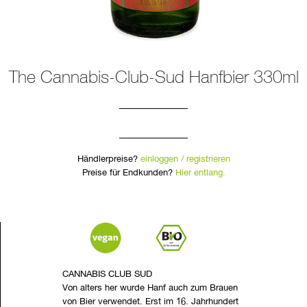
The Cannabis-Club-Sud Hanfbier 330ml
Händlerpreise?
einloggen / registrieren
Preise für Endkunden?
Hier entlang.
CANNABIS CLUB SUD
Von alters her wurde Hanf auch zum Brauen
von Bier verwendet. Erst im 16. Jahrhundert