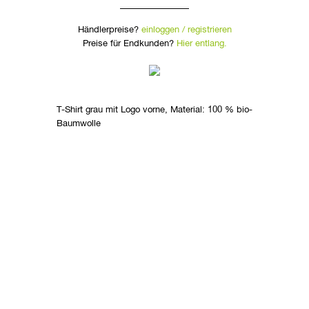
Händlerpreise?
einloggen / registrieren
Preise für Endkunden?
Hier entlang.
T-Shirt grau mit Logo vorne, Material: 100 % bio-
Baumwolle