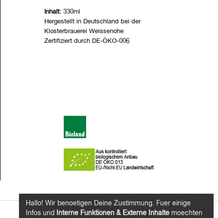
Inhalt:
330ml
Hergestellt in Deutschland bei der
Klosterbrauerei Weissenohe
Zertifiziert durch DE-ÖKO-006
Hallo! Wir benoetigen Deine Zustimmung. Fuer einige
Infos und
Interne Funktionen & Externe Inhalte
moechten