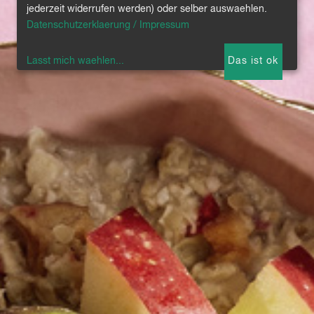
jederzeit widerrufen werden) oder selber auswaehlen.
Datenschutzerklaerung / Impressum
Lasst mich waehlen
...
Das ist ok