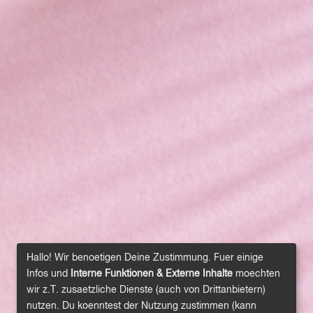
Hallo! Wir benoetigen Deine Zustimmung. Fuer einige
Infos und
Interne Funktionen & Externe Inhalte
moechten
wir z.T. zusaetzliche Dienste (auch von Drittanbietern)
nutzen. Du koenntest der Nutzung zustimmen (kann