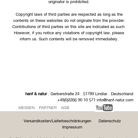
originator is prohibited.
Copyright laws of third parties are respected as long as the
contents on these websites do not originate from the provider.
Contributions of third parties on this site are indicated as such.
However, if you notice any violations of copyright law, please
inform us. Such contents will be removed immediately.
hanf & natur
. Gerberstraße 24 . 51789 Lindlar . Deutschland
+49(0)2266 90 10 571 info@hanf-natur.com
MESSEN
PARTNER
AGB
Versandkosten/Lieferbeschränkungen
Datenschutz
Impressum