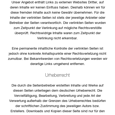
Unser Angebot enthält Links zu externen Websites Dritter, auf
deren Inhalte wir keinen Einfluss haben. Deshalb können wir für
diese fremden Inhalte auch keine Gewähr übernehmen. Für die
Inhalte der verlinkten Seiten ist stets der jeweilige Anbieter oder
Betreiber der Seiten verantwortlich. Die verlinkten Seiten wurden
zum Zeitpunkt der Verlinkung auf mögliche Rechtsverstöße
überprüft. Rechtswidrige Inhalte waren zum Zeitpunkt der
Verlinkung nicht erkennbar.
Eine permanente inhaltliche Kontrolle der verlinkten Seiten ist
jedoch ohne konkrete Anhaltspunkte einer Rechtsverletzung nicht
zumutbar. Bei Bekanntwerden von Rechtsverletzungen werden wir
derartige Links umgehend entfernen.
Urheberrecht
Die durch die Seitenbetreiber erstellten Inhalte und Werke auf
diesen Seiten unterliegen dem deutschen Urheberrecht. Die
Vervielfältigung, Bearbeitung, Verbreitung und jede Art der
Verwertung außerhalb der Grenzen des Urheberrechtes bedürfen
der schriftlichen Zustimmung des jeweiligen Autors bzw.
Erstellers. Downloads und Kopien dieser Seite sind nur für den