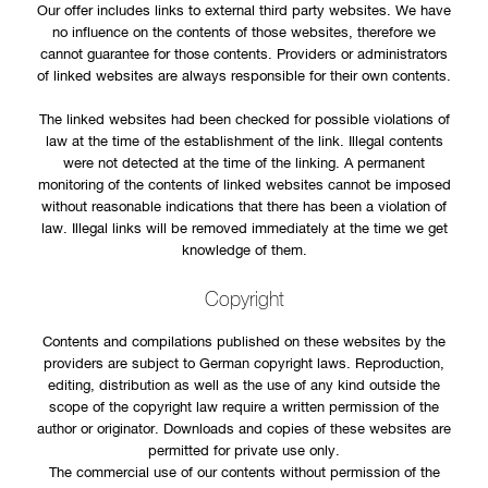
Our offer includes links to external third party websites. We have
no influence on the contents of those websites, therefore we
cannot guarantee for those contents. Providers or administrators
of linked websites are always responsible for their own contents.
The linked websites had been checked for possible violations of
law at the time of the establishment of the link. Illegal contents
were not detected at the time of the linking. A permanent
monitoring of the contents of linked websites cannot be imposed
without reasonable indications that there has been a violation of
law. Illegal links will be removed immediately at the time we get
knowledge of them.
Copyright
Contents and compilations published on these websites by the
providers are subject to German copyright laws. Reproduction,
editing, distribution as well as the use of any kind outside the
scope of the copyright law require a written permission of the
author or originator. Downloads and copies of these websites are
permitted for private use only.
The commercial use of our contents without permission of the