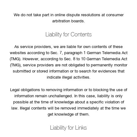
We do not take part in online dispute resolutions at consumer
arbitration boards.
Liability for Contents
As service providers, we are liable for own contents of these
websites according to Sec. 7, paragraph 1 German Telemedia Act
(TMG). However, according to Sec. 8 to 10 German Telemedia Act
(TMG), service providers are not obligated to permanently monitor
submitted or stored information or to search for evidences that
indicate illegal activities.
Legal obligations to removing information or to blocking the use of
information remain unchallenged. In this case, liability is only
possible at the time of knowledge about a specific violation of
law. Illegal contents will be removed immediately at the time we
get knowledge of them.
Liability for Links