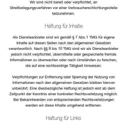
Wir sind nicht bereit oder verpflichtet, an
Streitbeilegungsverfahren vor einer Verbraucherschlichtungsstelle
teilzunehmen.
Haftung für Inhalte
Als Diensteanbieter sind wir gemäß § 7 Abs.1 TMG für eigene
Inhalte auf diesen Seiten nach den allgemeinen Gesetzen
verantwortlich. Nach §§ 8 bis 10 TMG sind wir als Diensteanbieter
jedoch nicht verpflichtet, übermittelte oder gespeicherte fremde
Informationen zu überwachen oder nach Umständen zu forschen,
die auf eine rechtswidrige Tätigkeit hinweisen.
Verpflichtungen zur Entfernung oder Sperrung der Nutzung von
Informationen nach den allgemeinen Gesetzen bleiben hiervon
unberührt. Eine diesbezügliche Haftung ist jedoch erst ab dem
Zeitpunkt der Kenntnis einer konkreten Rechtsverletzung möglich.
Bei Bekanntwerden von entsprechenden Rechtsverletzungen
werden wir diese Inhalte umgehend entfernen.
Haftung für Links