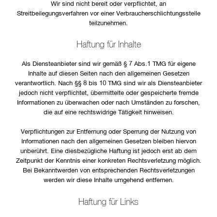
Wir sind nicht bereit oder verpflichtet, an
Streitbeilegungsverfahren vor einer Verbraucherschlichtungsstelle
teilzunehmen.
Haftung für Inhalte
Als Diensteanbieter sind wir gemäß § 7 Abs.1 TMG für eigene
Inhalte auf diesen Seiten nach den allgemeinen Gesetzen
verantwortlich. Nach §§ 8 bis 10 TMG sind wir als Diensteanbieter
jedoch nicht verpflichtet, übermittelte oder gespeicherte fremde
Informationen zu überwachen oder nach Umständen zu forschen,
die auf eine rechtswidrige Tätigkeit hinweisen.
Verpflichtungen zur Entfernung oder Sperrung der Nutzung von
Informationen nach den allgemeinen Gesetzen bleiben hiervon
unberührt. Eine diesbezügliche Haftung ist jedoch erst ab dem
Zeitpunkt der Kenntnis einer konkreten Rechtsverletzung möglich.
Bei Bekanntwerden von entsprechenden Rechtsverletzungen
werden wir diese Inhalte umgehend entfernen.
Haftung für Links