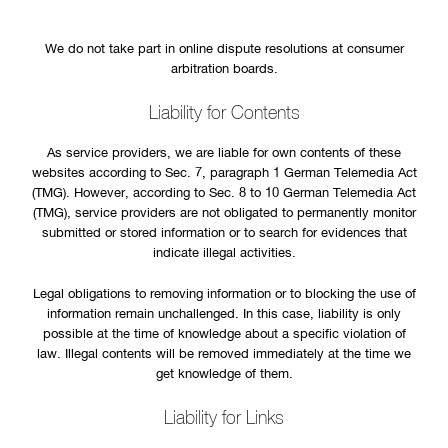
We do not take part in online dispute resolutions at consumer
arbitration boards.
Liability for Contents
As service providers, we are liable for own contents of these
websites according to Sec. 7, paragraph 1 German Telemedia Act
(TMG). However, according to Sec. 8 to 10 German Telemedia Act
(TMG), service providers are not obligated to permanently monitor
submitted or stored information or to search for evidences that
indicate illegal activities.
Legal obligations to removing information or to blocking the use of
information remain unchallenged. In this case, liability is only
possible at the time of knowledge about a specific violation of
law. Illegal contents will be removed immediately at the time we
get knowledge of them.
Liability for Links