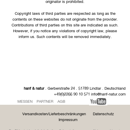
originator is prohibited.
Copyright laws of third parties are respected as long as the
contents on these websites do not originate from the provider.
Contributions of third parties on this site are indicated as such.
However, if you notice any violations of copyright law, please
inform us. Such contents will be removed immediately.
hanf & natur
. Gerberstraße 24 . 51789 Lindlar . Deutschland
+49(0)2266 90 10 571 info@hanf-natur.com
MESSEN
PARTNER
AGB
Versandkosten/Lieferbeschränkungen
Datenschutz
Impressum