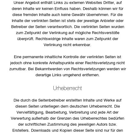
Unser Angebot enthält Links zu externen Websites Dritter, auf
deren Inhalte wir keinen Einfluss haben. Deshalb können wir für
diese fremden Inhalte auch keine Gewähr übernehmen. Für die
Inhalte der verlinkten Seiten ist stets der jeweilige Anbieter oder
Betreiber der Seiten verantwortlich. Die verlinkten Seiten wurden
zum Zeitpunkt der Verlinkung auf mögliche Rechtsverstöße
überprüft. Rechtswidrige Inhalte waren zum Zeitpunkt der
Verlinkung nicht erkennbar.
Eine permanente inhaltliche Kontrolle der verlinkten Seiten ist
jedoch ohne konkrete Anhaltspunkte einer Rechtsverletzung nicht
zumutbar. Bei Bekanntwerden von Rechtsverletzungen werden wir
derartige Links umgehend entfernen.
Urheberrecht
Die durch die Seitenbetreiber erstellten Inhalte und Werke auf
diesen Seiten unterliegen dem deutschen Urheberrecht. Die
Vervielfältigung, Bearbeitung, Verbreitung und jede Art der
Verwertung außerhalb der Grenzen des Urheberrechtes bedürfen
der schriftlichen Zustimmung des jeweiligen Autors bzw.
Erstellers. Downloads und Kopien dieser Seite sind nur für den