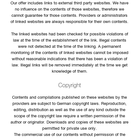
Our offer includes links to external third party websites. We have
no influence on the contents of those websites, therefore we
cannot guarantee for those contents. Providers or administrators
of linked websites are always responsible for their own contents.
The linked websites had been checked for possible violations of
law at the time of the establishment of the link. Illegal contents
were not detected at the time of the linking. A permanent
monitoring of the contents of linked websites cannot be imposed
without reasonable indications that there has been a violation of
law. Illegal links will be removed immediately at the time we get
knowledge of them.
Copyright
Contents and compilations published on these websites by the
providers are subject to German copyright laws. Reproduction,
editing, distribution as well as the use of any kind outside the
scope of the copyright law require a written permission of the
author or originator. Downloads and copies of these websites are
permitted for private use only.
The commercial use of our contents without permission of the