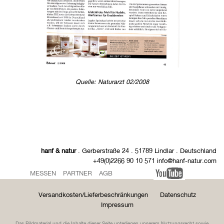
Quelle: Naturarzt 02/2008
hanf & natur
. Gerberstraße 24 . 51789 Lindlar . Deutschland
+49(0)2266 90 10 571 info@hanf-natur.com
MESSEN
PARTNER
AGB
Versandkosten/Lieferbeschränkungen
Datenschutz
Impressum