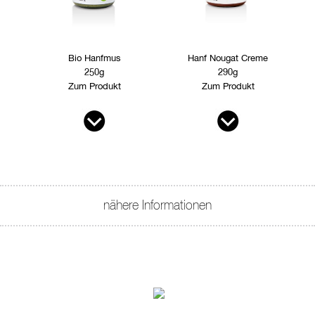
Bio Hanfmus
Hanf Nougat Creme
250g
290g
Zum Produkt
Zum Produkt
nähere Informationen