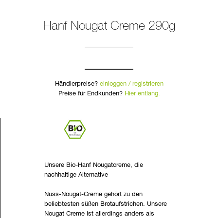
Hanf Nougat Creme 290g
Händlerpreise?
einloggen / registrieren
Preise für Endkunden?
Hier entlang.
Unsere Bio-Hanf Nougatcreme, die
nachhaltige Alternative
Nuss-Nougat-Creme gehört zu den
beliebtesten süßen Brotaufstrichen. Unsere
Nougat Creme ist allerdings anders als