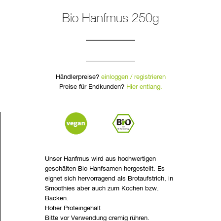
Bio Hanfmus 250g
Händlerpreise?
einloggen / registrieren
Preise für Endkunden?
Hier entlang.
Unser Hanfmus wird aus hochwertigen
geschälten Bio Hanfsamen hergestellt. Es
eignet sich hervorragend als Brotaufstrich, in
Smoothies aber auch zum Kochen bzw.
Backen.
Hoher Proteingehalt
Bitte vor Verwendung cremig rühren.